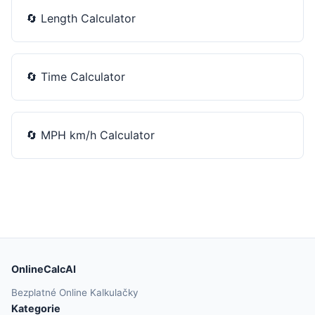
🔄
Length Calculator
🔄
Time Calculator
🔄
MPH km/h Calculator
OnlineCalcAI
Bezplatné Online Kalkulačky
Kategorie