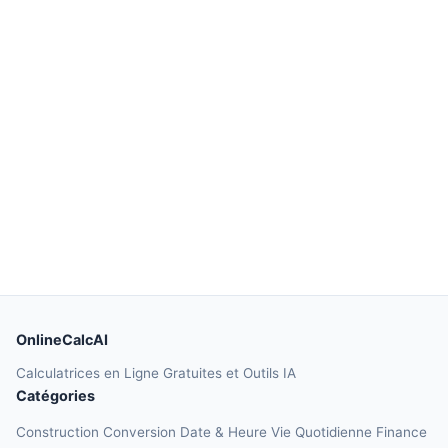
OnlineCalcAI
Calculatrices en Ligne Gratuites et Outils IA
Catégories
Construction
Conversion
Date & Heure
Vie Quotidienne
Finance